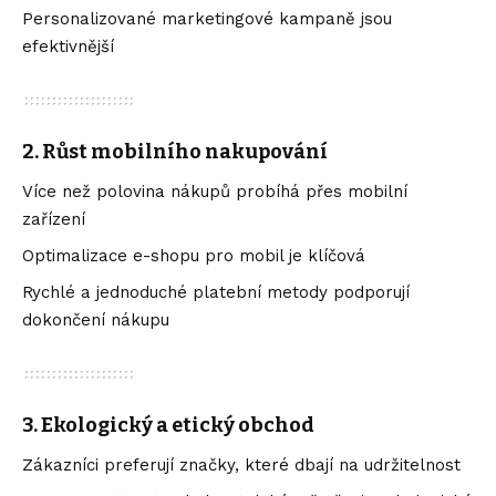
Personalizované marketingové kampaně jsou
efektivnější
2.
Růst mobilního nakupování
Více než polovina nákupů probíhá přes mobilní
zařízení
Optimalizace e-shopu pro mobil je klíčová
Rychlé a jednoduché platební metody podporují
dokončení nákupu
3.
Ekologický a etický obchod
Zákazníci preferují značky, které dbají na udržitelnost