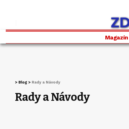
Magazín
>
Blog
>
Rady a Návody
Rady a Návody