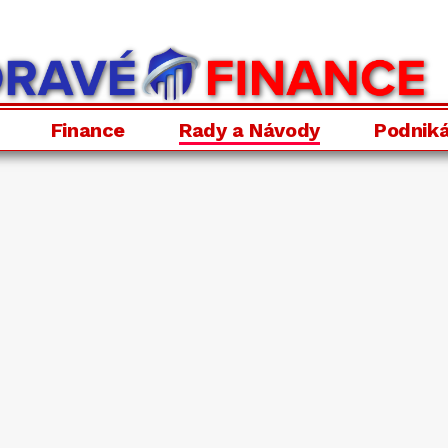
Finance
Rady a Návody
Podniká