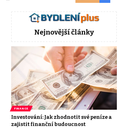
Nejnovější články
FINANCE
Investování: Jak zhodnotit své peníze a
zajistit finanční budoucnost