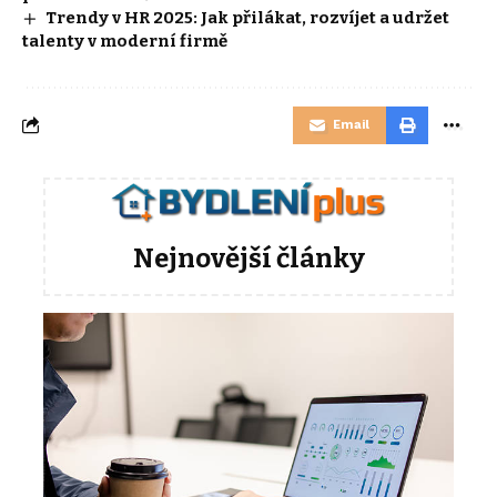
Trendy v HR 2025: Jak přilákat, rozvíjet a udržet
talenty v moderní firmě
Email
Nejnovější články