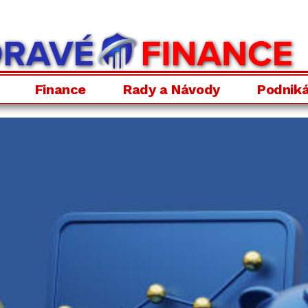
Finance
Rady a Návody
Podniká