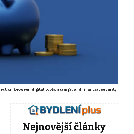
ection between digital tools, savings, and financial security
Nejnovější články