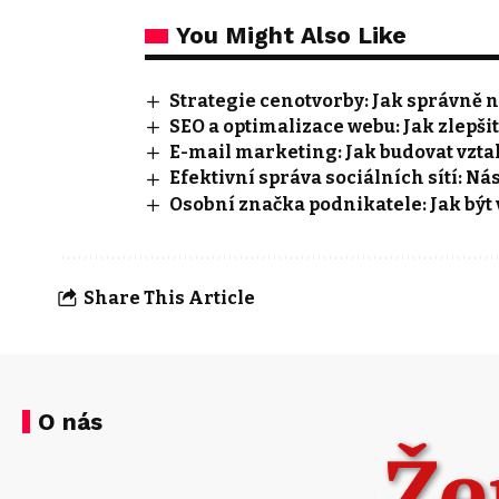
You Might Also Like
Strategie cenotvorby: Jak správně n
SEO a optimalizace webu: Jak zlepši
E-mail marketing: Jak budovat vzta
Efektivní správa sociálních sítí: Ná
Osobní značka podnikatele: Jak být 
Share This Article
O nás