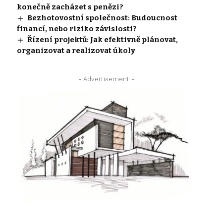
konečně zacházet s penězi?
Bezhotovostní společnost: Budoucnost
financí, nebo riziko závislosti?
Řízení projektů: Jak efektivně plánovat,
organizovat a realizovat úkoly
- Advertisement -