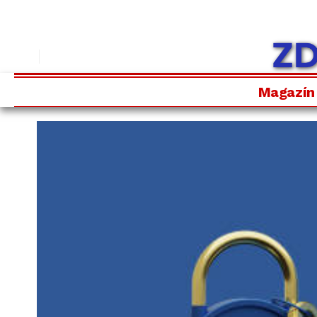
Magazín