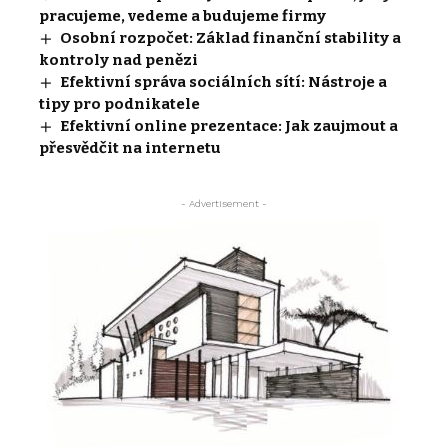
pracujeme, vedeme a budujeme firmy
Osobní rozpočet: Základ finanční stability a
kontroly nad penězi
Efektivní správa sociálních sítí: Nástroje a
tipy pro podnikatele
Efektivní online prezentace: Jak zaujmout a
přesvědčit na internetu
- Advertisement -