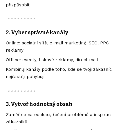
přizpůsobit
2.
Vyber správné kanály
Online: sociální sítě, e-mail marketing, SEO, PPC
reklamy
Offline: eventy, tiskové reklamy, direct mail
Kombinuj kanály podle toho, kde se tvoji zákazníci
nejčastěji pohybují
3.
Vytvoř hodnotný obsah
Zaměř se na edukaci, řešení problémů a inspiraci
zákazníků