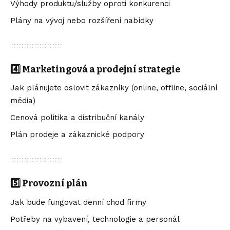
Výhody produktu/služby oproti konkurenci
Plány na vývoj nebo rozšíření nabídky
4️⃣ Marketingová a prodejní strategie
Jak plánujete oslovit zákazníky (online, offline, sociální
média)
Cenová politika a distribuční kanály
Plán prodeje a zákaznické podpory
5️⃣ Provozní plán
Jak bude fungovat denní chod firmy
Potřeby na vybavení, technologie a personál