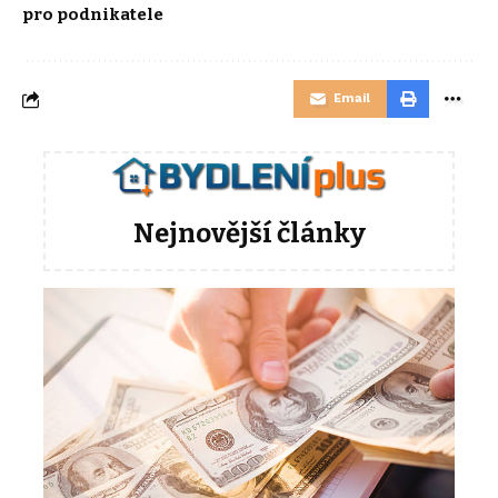
pro podnikatele
Email
Nejnovější články